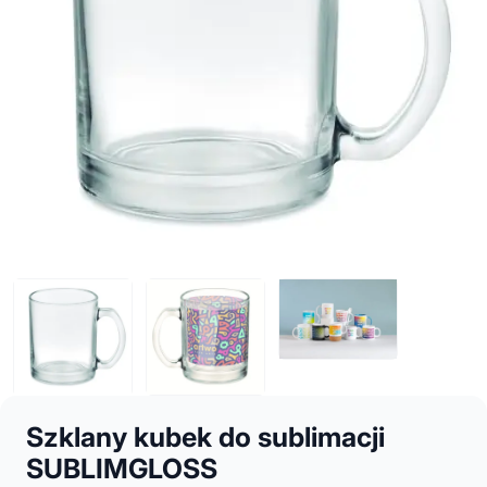
Szklany kubek do sublimacji
SUBLIMGLOSS