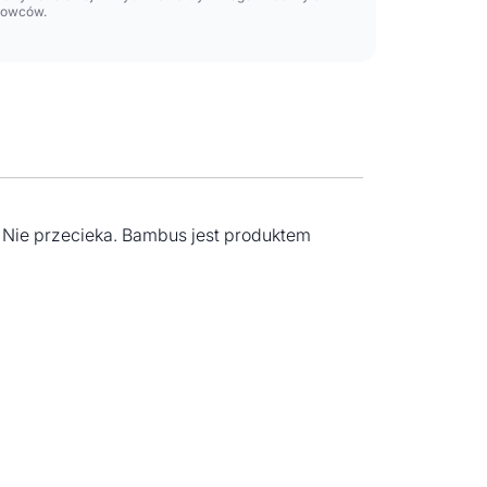
lowców.
 Nie przecieka. Bambus jest produktem