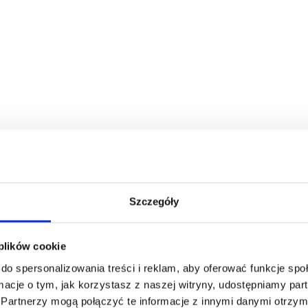
Szczegóły
 plików cookie
do spersonalizowania treści i reklam, aby oferować funkcje sp
ormacje o tym, jak korzystasz z naszej witryny, udostępniamy p
Partnerzy mogą połączyć te informacje z innymi danymi otrzym