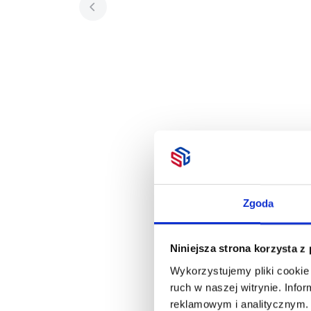
Zgoda
Niniejsza strona korzysta z
Wykorzystujemy pliki cookie 
ruch w naszej witrynie. Inf
reklamowym i analitycznym. 