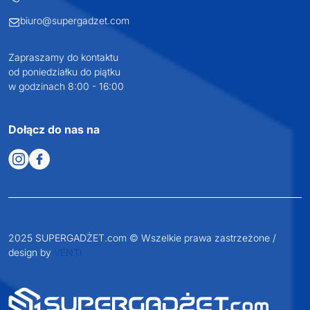
biuro@supergadzet.com
Zapraszamy do kontaktu
od poniedziałku do piątku
w godzinach 8:00 - 16:00
Dołącz do nas na
2025 SUPERGADŻET.com © Wszelkie prawa zastrzeżone /
design by
VENTI