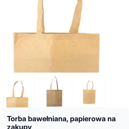
Torba bawełniana, papierowa na
zakupy