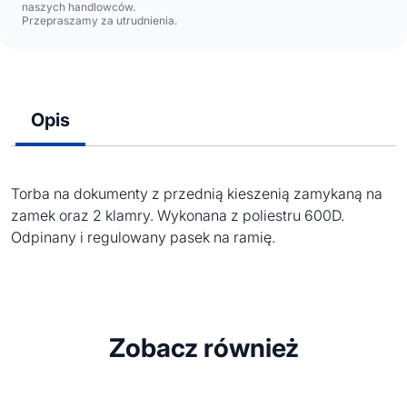
naszych handlowców.
Przepraszamy za utrudnienia.
Opis
Torba na dokumenty z przednią kieszenią zamykaną na
zamek oraz 2 klamry. Wykonana z poliestru 600D.
Odpinany i regulowany pasek na ramię.
Zobacz również