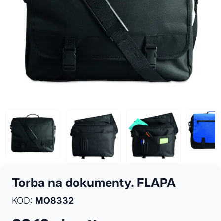
Torba na dokumenty. FLAPA
KOD:
MO8332