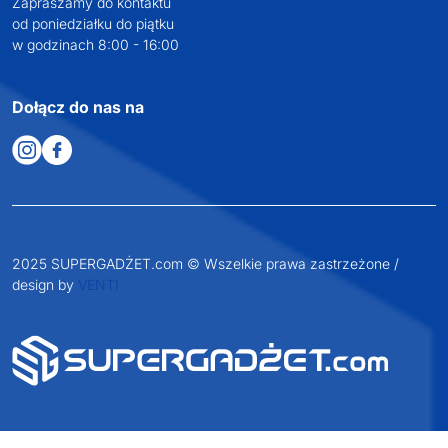
Zapraszamy do kontaktu
od poniedziałku do piątku
w godzinach 8:00 - 16:00
Dołącz do nas na
2025 SUPERGADŻET.com © Wszelkie prawa zastrzeżone /
design by
VENTI