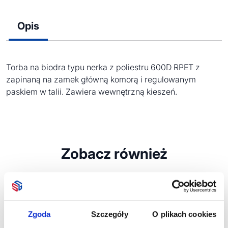
Opis
Torba na biodra typu nerka z poliestru 600D RPET z
zapinaną na zamek główną komorą i regulowanym
paskiem w talii. Zawiera wewnętrzną kieszeń.
Zobacz również
Zgoda
Szczegóły
O plikach cookies