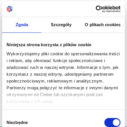
Zgoda
Szczegóły
O plikach cookies
Niniejsza strona korzysta z plików cookie
Wykorzystujemy pliki cookie do spersonalizowania treści
i reklam, aby oferować funkcje społecznościowe i
analizować ruch w naszej witrynie. Informacje o tym, jak
korzystasz z naszej witryny, udostępniamy partnerom
społecznościowym, reklamowym i analitycznym.
Partnerzy mogą połączyć te informacje z innymi danymi
otrzymanymi od Ciebie lub uzyskanymi podczas
korzystania z ich usług.
Wybór
Niezbędne
zgody