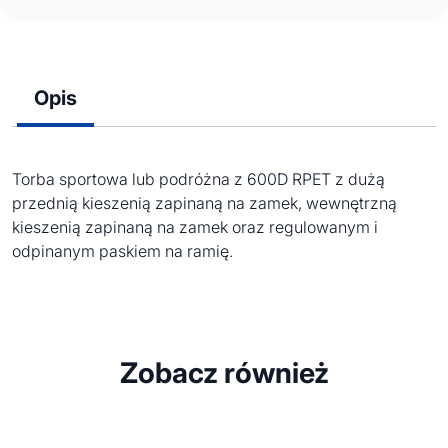
Opis
Torba sportowa lub podróżna z 600D RPET z dużą
przednią kieszenią zapinaną na zamek, wewnętrzną
kieszenią zapinaną na zamek oraz regulowanym i
odpinanym paskiem na ramię.
Zobacz również