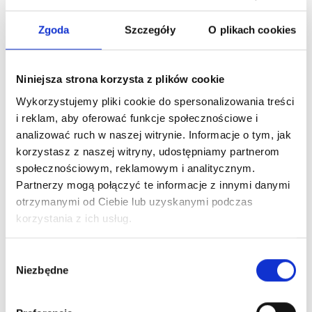
Zgoda
Szczegóły
O plikach cookies
Niniejsza strona korzysta z plików cookie
Wykorzystujemy pliki cookie do spersonalizowania treści
i reklam, aby oferować funkcje społecznościowe i
analizować ruch w naszej witrynie. Informacje o tym, jak
korzystasz z naszej witryny, udostępniamy partnerom
społecznościowym, reklamowym i analitycznym.
Partnerzy mogą połączyć te informacje z innymi danymi
otrzymanymi od Ciebie lub uzyskanymi podczas
korzystania z ich usług.
Wybór
Niezbędne
zgody