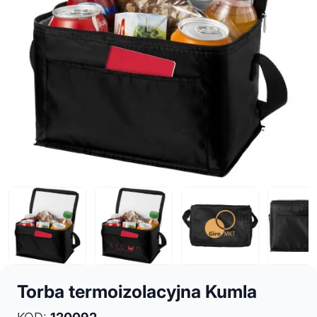
Torba termoizolacyjna Kumla