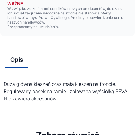
WAŻNE!
W związku ze zmianami cenników naszych producentów, do czasu
ich aktualizacji ceny widoczne na stronie nie stanowią oferty
handlowej w myśl Prawa Cywilnego. Prosimy o potwierdzenie cen u
naszych handlowców.
Przepraszamy za utrudnienia.
Opis
Duża główna kieszeń oraz mała kieszeń na froncie.
Regulowany pasek na ramię. Izolowana wyściółką PEVA.
Nie zawiera akcesoriów.