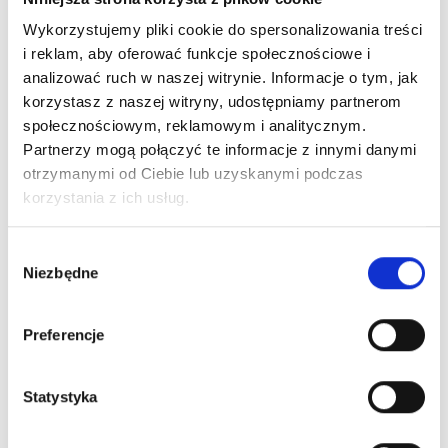
Wykorzystujemy pliki cookie do spersonalizowania treści
i reklam, aby oferować funkcje społecznościowe i
analizować ruch w naszej witrynie. Informacje o tym, jak
korzystasz z naszej witryny, udostępniamy partnerom
społecznościowym, reklamowym i analitycznym.
Partnerzy mogą połączyć te informacje z innymi danymi
otrzymanymi od Ciebie lub uzyskanymi podczas
korzystania z ich usług.
Wybór
Niezbędne
zgody
Preferencje
Statystyka