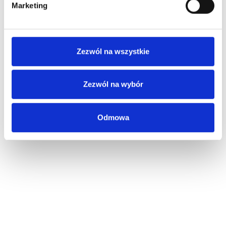
Marketing
Zezwól na wszystkie
Zezwól na wybór
Odmowa