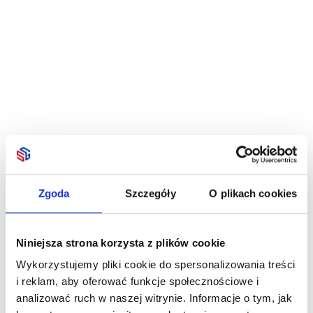
Zgoda
Szczegóły
O plikach cookies
Niniejsza strona korzysta z plików cookie
Wykorzystujemy pliki cookie do spersonalizowania treści
i reklam, aby oferować funkcje społecznościowe i
analizować ruch w naszej witrynie. Informacje o tym, jak