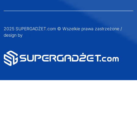
2025 SUPERGADŻET.com © Wszelkie prawa zastrzeżone /
design by
VENTI