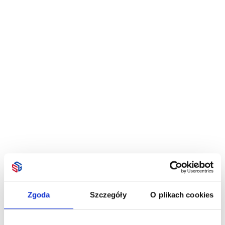
Zgoda
Szczegóły
O plikach cookies