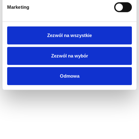
Marketing
Zezwól na wszystkie
Zezwól na wybór
Odmowa