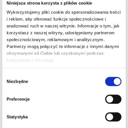
Niniejsza strona korzysta z plików cookie
Wykorzystujemy pliki cookie do spersonalizowania treści
i reklam, aby oferować funkcje społecznościowe i
analizować ruch w naszej witrynie. Informacje o tym, jak
korzystasz z naszej witryny, udostępniamy partnerom
społecznościowym, reklamowym i analitycznym.
Partnerzy mogą połączyć te informacje z innymi danymi
otrzymanymi od Ciebie lub uzyskanymi podczas
korzystania z ich usług.
Wybór
Niezbędne
zgody
Preferencje
Statystyka