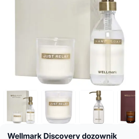
Wellmark Discovery dozownik