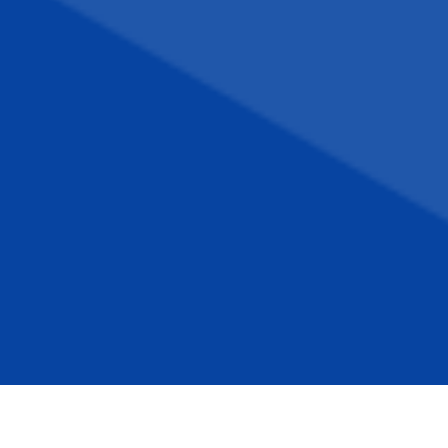
VENTI