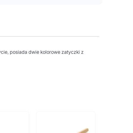
cie, posiada dwie kolorowe zatyczki z