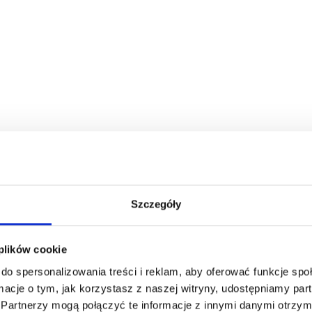
Szczegóły
 plików cookie
do spersonalizowania treści i reklam, aby oferować funkcje sp
ormacje o tym, jak korzystasz z naszej witryny, udostępniamy p
Partnerzy mogą połączyć te informacje z innymi danymi otrzym