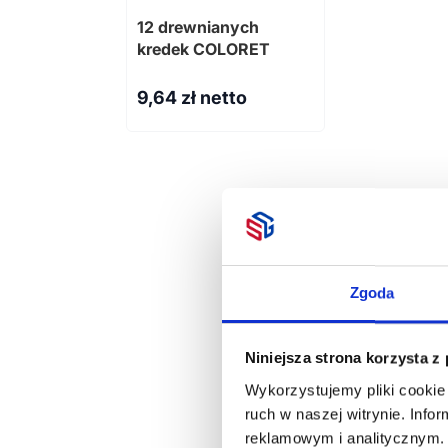
12 drewnianych
kredek COLORET
9,64
zł netto
Zgoda
Niniejsza strona korzysta z
Wykorzystujemy pliki cookie 
ruch w naszej witrynie. Inf
reklamowym i analitycznym. 