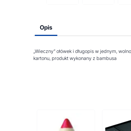
Opis
„Wieczny” ołówek i długopis w jednym, wolno
kartonu, produkt wykonany z bambusa