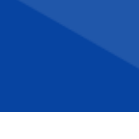
VENTI