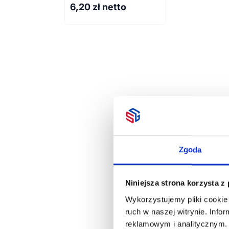
6,20
zł netto
Zgoda
Niniejsza strona korzysta z
Wykorzystujemy pliki cookie 
ruch w naszej witrynie. Inf
reklamowym i analitycznym. 