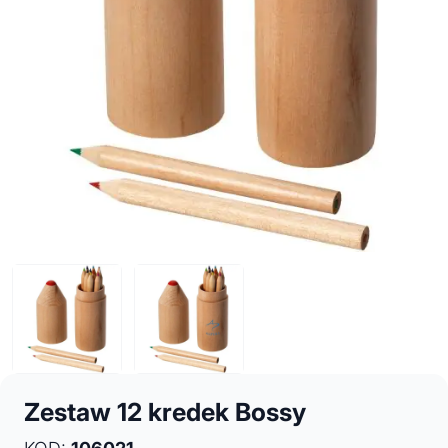
Zestaw 12 kredek Bossy