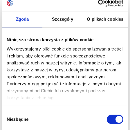
Zgoda
Szczegóły
O plikach cookies
Niniejsza strona korzysta z plików cookie
Wykorzystujemy pliki cookie do spersonalizowania treści
i reklam, aby oferować funkcje społecznościowe i
analizować ruch w naszej witrynie. Informacje o tym, jak
korzystasz z naszej witryny, udostępniamy partnerom
społecznościowym, reklamowym i analitycznym.
Partnerzy mogą połączyć te informacje z innymi danymi
otrzymanymi od Ciebie lub uzyskanymi podczas
korzystania z ich usług.
Wybór
Niezbędne
zgody