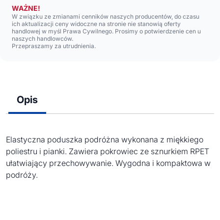
WAŻNE!
W związku ze zmianami cenników naszych producentów, do czasu
ich aktualizacji ceny widoczne na stronie nie stanowią oferty
handlowej w myśl Prawa Cywilnego. Prosimy o potwierdzenie cen u
naszych handlowców.
Przepraszamy za utrudnienia.
Opis
Elastyczna poduszka podróżna wykonana z miękkiego
poliestru i pianki. Zawiera pokrowiec ze sznurkiem RPET
ułatwiający przechowywanie. Wygodna i kompaktowa w
podróży.