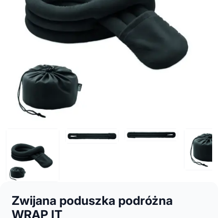
Zwijana poduszka podróżna
WRAP IT