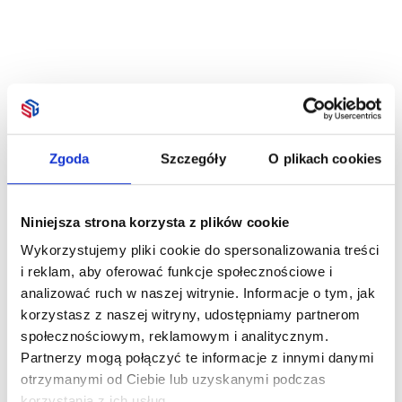
Zgoda
Szczegóły
O plikach cookies
Niniejsza strona korzysta z plików cookie
Wykorzystujemy pliki cookie do spersonalizowania treści
i reklam, aby oferować funkcje społecznościowe i
analizować ruch w naszej witrynie. Informacje o tym, jak
korzystasz z naszej witryny, udostępniamy partnerom
społecznościowym, reklamowym i analitycznym.
Partnerzy mogą połączyć te informacje z innymi danymi
otrzymanymi od Ciebie lub uzyskanymi podczas
korzystania z ich usług.