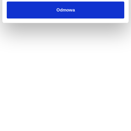
Odmowa